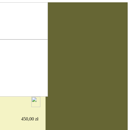
450,00 zł