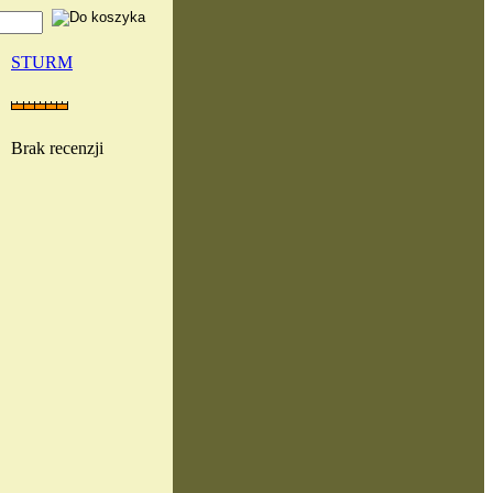
STURM
Brak recenzji