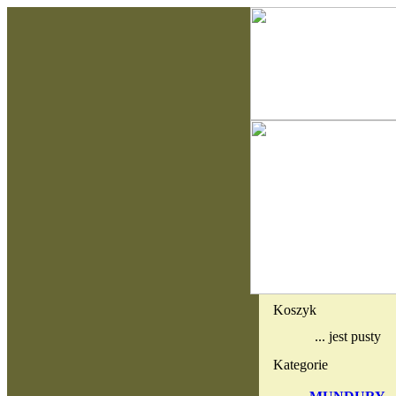
Koszyk
... jest pusty
Kategorie