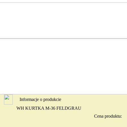
Informacje o produkcie
WH KURTKA M-36 FELDGRAU
Cena produktu: