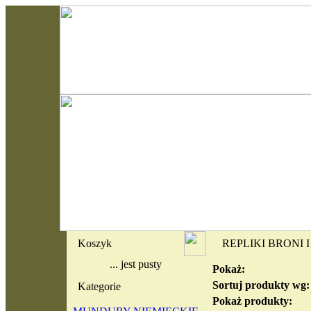
Koszyk
REPLIKI BRONI I
... jest pusty
Pokaż:
Sortuj produkty wg:
Kategorie
Pokaż produkty: