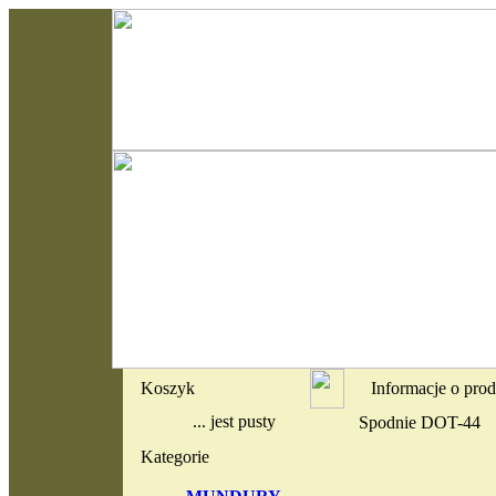
Koszyk
Informacje o pro
... jest pusty
Spodnie DOT-44
Kategorie