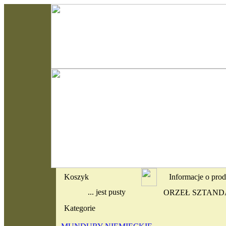
Koszyk
Informacje o pro
... jest pusty
ORZEŁ SZTAND
Kategorie