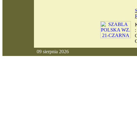
09 sierpnia 2026