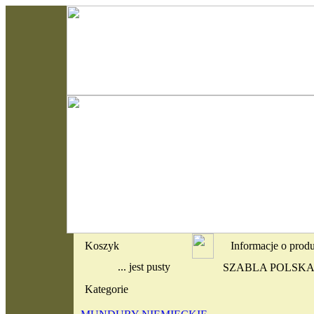
Koszyk
Informacje o prod
... jest pusty
SZABLA POLSKA
Kategorie