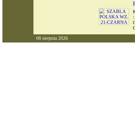
08 sierpnia 2026