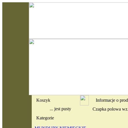
Koszyk
Informacje o pro
... jest pusty
Czapka polowa wz
Kategorie