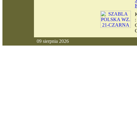
09 sierpnia 2026