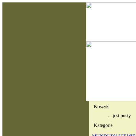
Koszyk
... jest pusty
Kategorie