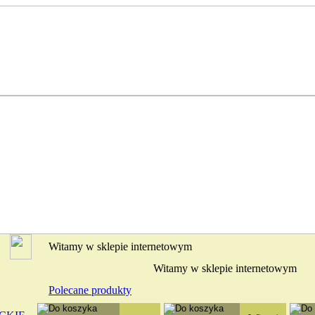
Witamy w sklepie internetowym
Witamy w sklepie internetowym
Polecane produkty