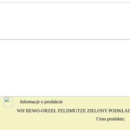
Informacje o produkcie
WH BEWO-ORZEŁ FELDMUTZE ZIELONY PODKŁA
Cena produktu: