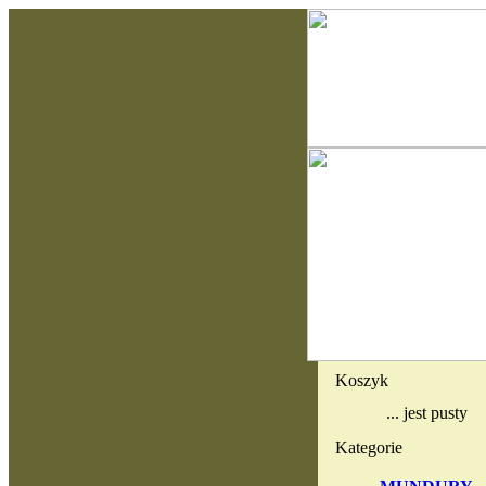
Koszyk
... jest pusty
Kategorie