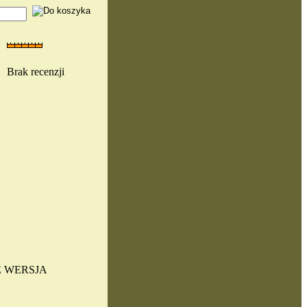
Brak recenzji
 WERSJA