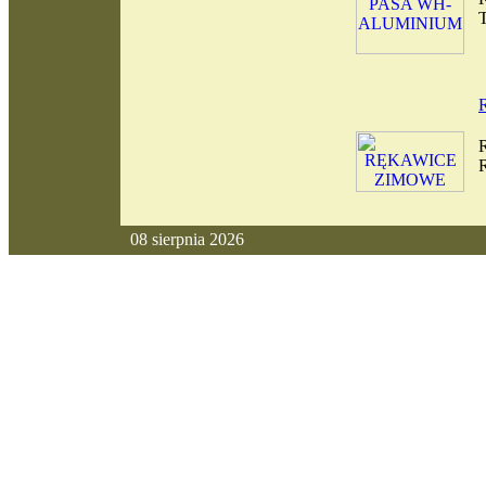
08 sierpnia 2026