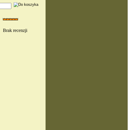
Brak recenzji