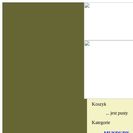
Koszyk
... jest pusty
Kategorie