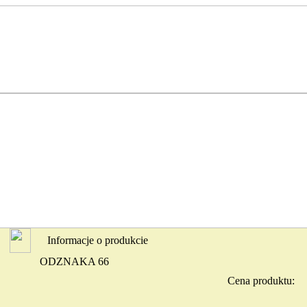
Informacje o produkcie
ODZNAKA 66
Cena produktu: