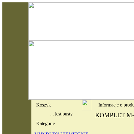
Koszyk
Informacje o prod
... jest pusty
KOMPLET M
Kategorie