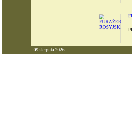
F
P
09 sierpnia 2026