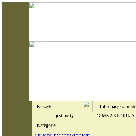
Koszyk
Informacje o prod
... jest pusty
GIMNASTIORKA 
Kategorie