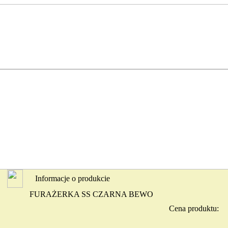
Informacje o produkcie
FURAŻERKA SS CZARNA BEWO
Cena produktu: