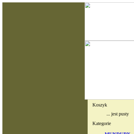
Koszyk
... jest pusty
Kategorie