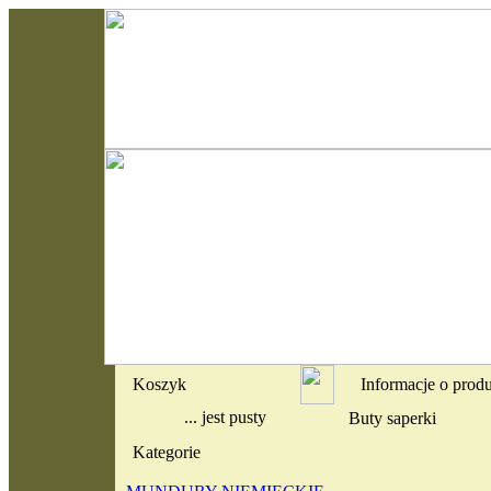
Koszyk
Informacje o prod
... jest pusty
Buty saperki
Kategorie